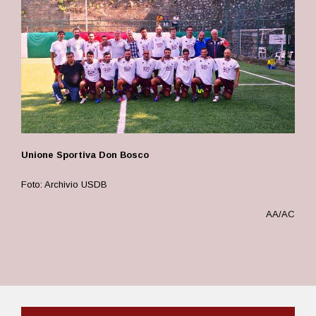
Unione Sportiva Don Bosco
Foto: Archivio USDB
AA/AC