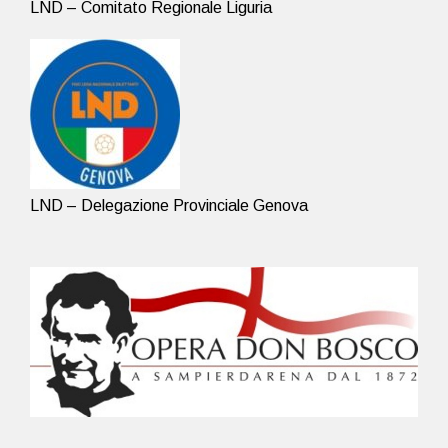
LND – Comitato Regionale Liguria
LND – Delegazione Provinciale Genova