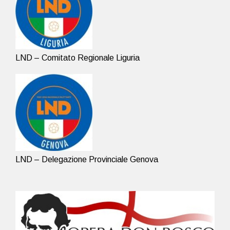
LND – Comitato Regionale Liguria
LND – Delegazione Provinciale Genova