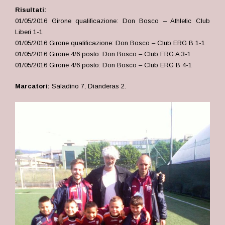
Risultati:
01/05/2016 Girone qualificazione: Don Bosco – Athletic Club
Liberi 1-1
01/05/2016 Girone qualificazione: Don Bosco – Club ERG B 1-1
01/05/2016 Girone 4/6 posto: Don Bosco – Club ERG A 3-1
01/05/2016 Girone 4/6 posto: Don Bosco – Club ERG B 4-1
Marcatori:
Saladino 7, Dianderas 2.