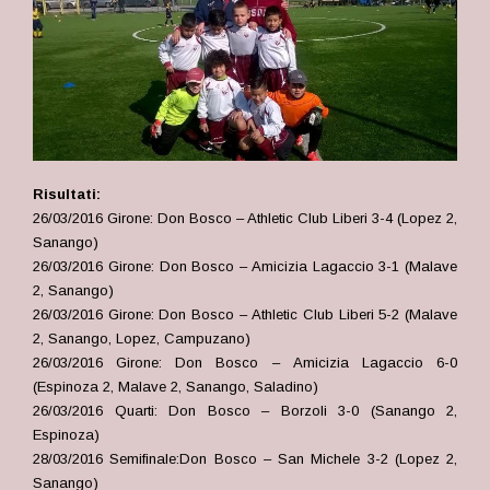
Risultati:
26/03/2016 Girone: Don Bosco – Athletic Club Liberi 3-4 (Lopez 2,
Sanango)
26/03/2016 Girone: Don Bosco – Amicizia Lagaccio 3-1 (Malave
2, Sanango)
26/03/2016 Girone: Don Bosco – Athletic Club Liberi 5-2 (Malave
2, Sanango, Lopez, Campuzano)
26/03/2016 Girone: Don Bosco – Amicizia Lagaccio 6-0
(Espinoza 2, Malave 2, Sanango, Saladino)
26/03/2016 Quarti: Don Bosco – Borzoli 3-0 (Sanango 2,
Espinoza)
28/03/2016 Semifinale:Don Bosco – San Michele 3-2 (Lopez 2,
Sanango)