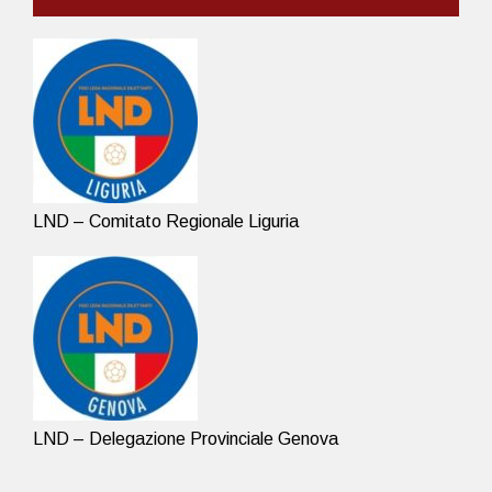
LND – Comitato Regionale Liguria
LND – Delegazione Provinciale Genova