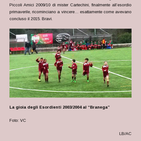
Piccoli Amici 2009/10 di mister Cartechini, finalmente all’esordio
primaverile, ricominciano a vincere… esattamente come avevano
concluso il 2015. Bravi.
La gioia degli Esordienti 2003/2004 al “Branega”
Foto: VC
LB/AC