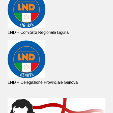
LND – Comitato Regionale Liguria
LND – Delegazione Provinciale Genova