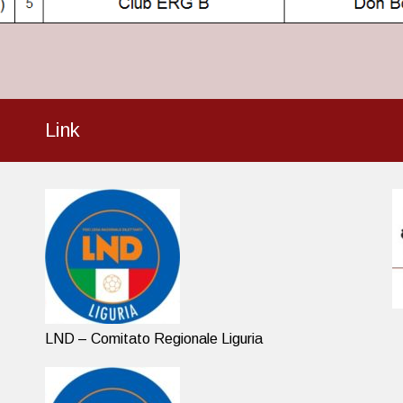
Link
LND – Comitato Regionale Liguria