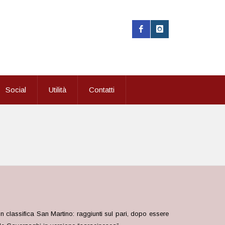
Social
Utilità
Contatti
in classifica San Martino: raggiunti sul pari, dopo essere