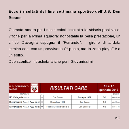
Ecco i risultati del fine settimana sportivo dell’U.S. Don
Bosco.
Giornata amara per i nostri colori. Interrotta la striscia positiva di
vittorie per la Prima squadra: nonostante la bella prestazione, un
cinico Davagna espugna il “Ferrando”. Il girone di andata
termina cosi con un provvisorio 8° posto, ma la zona playoff è a
un soffio…
Due sconfitte in trasferta anche per i Giovanissimi.
AC