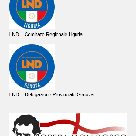
LND – Comitato Regionale Liguria
LND – Delegazione Provinciale Genova