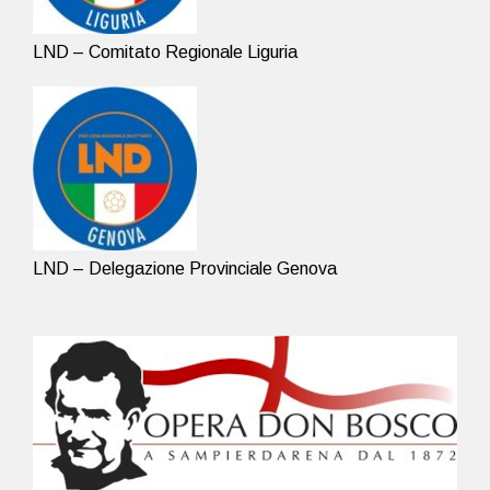
LND – Comitato Regionale Liguria
LND – Delegazione Provinciale Genova