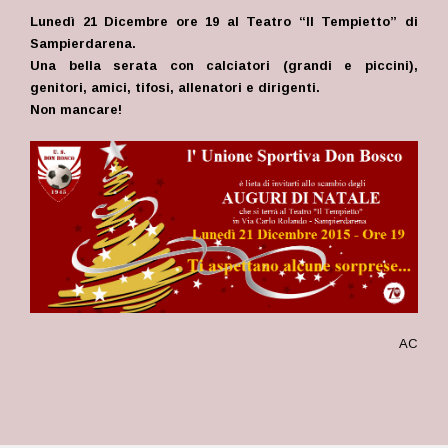
Lunedì 21 Dicembre ore 19 al Teatro “Il Tempietto” di
Sampierdarena.
Una bella serata con calciatori (grandi e piccini),
genitori, amici, tifosi, allenatori e dirigenti.
Non mancare!
AC