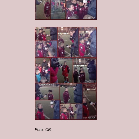
Foto: CB