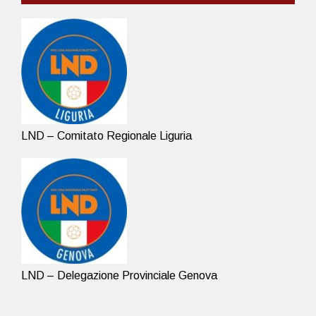
LND – Comitato Regionale Liguria
LND – Delegazione Provinciale Genova