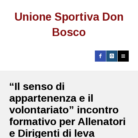
Unione Sportiva Don
Bosco
“Il senso di
appartenenza e il
volontariato” incontro
formativo per Allenatori
e Dirigenti di leva