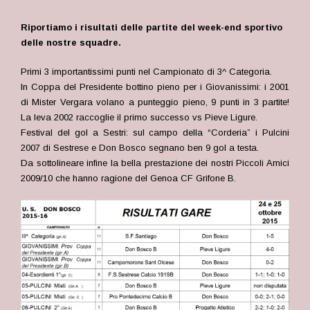
Riportiamo i risultati delle partite del week-end sportivo
delle nostre squadre.
Primi 3 importantissimi punti nel Campionato di 3^ Categoria.
In Coppa del Presidente bottino pieno per i Giovanissimi: i 2001
di Mister Vergara volano a punteggio pieno, 9 punti in 3 partite!
La leva 2002 raccoglie il primo successo vs Pieve Ligure.
Festival del gol a Sestri: sul campo della “Corderia” i Pulcini
2007 di Sestrese e Don Bosco segnano ben 9 gol a testa.
Da sottolineare infine la bella prestazione dei nostri Piccoli Amici
2009/10 che hanno ragione del Genoa CF Grifone B.