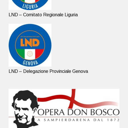
LND – Comitato Regionale Liguria
LND – Delegazione Provinciale Genova