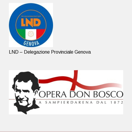
LND – Delegazione Provinciale Genova