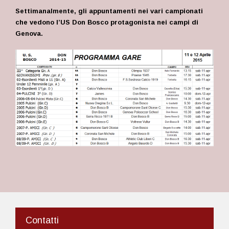
Settimanalmente, gli appuntamenti nei vari campionati
che vedono l’US Don Bosco protagonista nei campi di
Genova.
Contatti