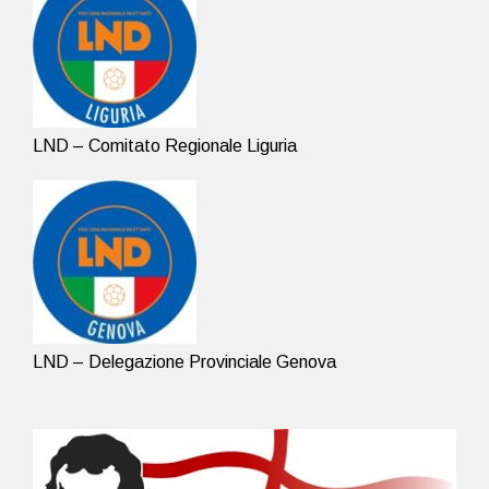
LND – Comitato Regionale Liguria
LND – Delegazione Provinciale Genova