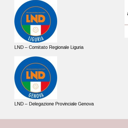
LND – Comitato Regionale Liguria
LND – Delegazione Provinciale Genova