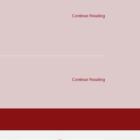
Continue Reading
Continue Reading