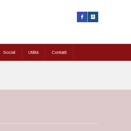
Social
Utilità
Contatti