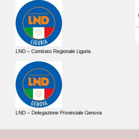
LND – Comitato Regionale Liguria
LND – Delegazione Provinciale Genova