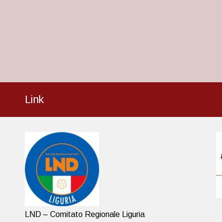
Link
LND – Comitato Regionale Liguria