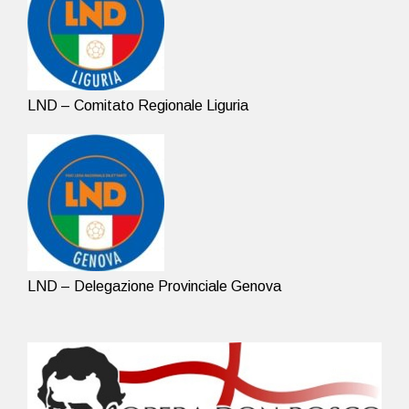
LND – Comitato Regionale Liguria
LND – Delegazione Provinciale Genova